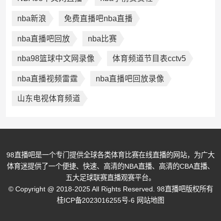
nba新浪
免费直播吧nba直播
nba直播吧回放
nba比赛
nba98篮球中文网录像
体育频道节目表cctv5
nba直播视频雷霆
nba直播吧回放录像
山东电视体育频道
98直播吧是一个专门提供全球各类体育比赛在线直播的网站，为广大
体育迷提供了一个便捷、快速、高清的NBA直播、高清的CBA直播、
五大足球联赛直播观赛平台。
© Copyright @ 2018-2025 All Rights Reserved. 98直播吧版权所有
桂ICP备2023016255号-6
网站地图