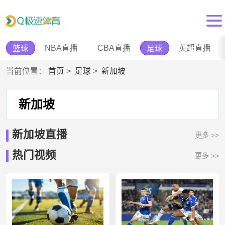
NBA直播
CBA直播
英超直播
篮球
足球
当前位置：
首页
>
足球
>
新加坡
新加坡
新加坡直播
更多 >>
热门视频
更多 >>