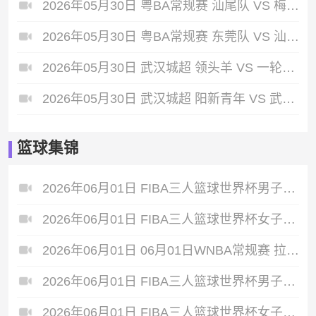
2026年05月30日 粤BA常规赛 汕尾队 VS 梅州队 全场录像
2026年05月30日 粤BA常规赛 东莞队 VS 汕头队 全场录像
2026年05月30日 武汉城超 领头羊 VS 一轮游 全场录像
2026年05月30日 武汉城超 阳新青年 VS 武汉兴光 全场录像
篮球集锦
2026年06月01日 FIBA三人篮球世界杯男子小组赛 中国 10 - 22 荷兰 全场集锦
2026年06月01日 FIBA三人篮球世界杯女子小组赛 意大利 12 - 21 中国 集锦
2026年06月01日 06月01日WNBA常规赛 拉斯维加斯王牌 91 - 81 金州女武神 集锦
2026年06月01日 FIBA三人篮球世界杯男子小组赛 中国 22 - 14 日本 全场集锦
2026年06月01日 FIBA三人篮球世界杯女子小组赛 中国 14 - 21 德国 全场集锦