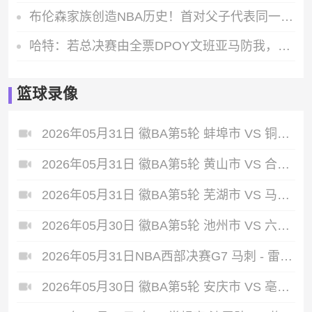
布伦森家族创造NBA历史！首对父子代表同一球队站在总决赛舞台
哈特：若总决赛由全票DPOY文班亚马防我，那绝对是对我的一种认可
篮球录像
2026年05月31日 徽BA第5轮 蚌埠市 VS 铜陵市 全场录像
2026年05月31日 徽BA第5轮 黄山市 VS 合肥市 全场录像
2026年05月31日 徽BA第5轮 芜湖市 VS 马鞍山市 全场录像
2026年05月30日 徽BA第5轮 池州市 VS 六安市 全场录像
2026年05月31日NBA西部决赛G7 马刺 - 雷霆 全场录像
2026年05月30日 徽BA第5轮 安庆市 VS 亳州市 全场录像