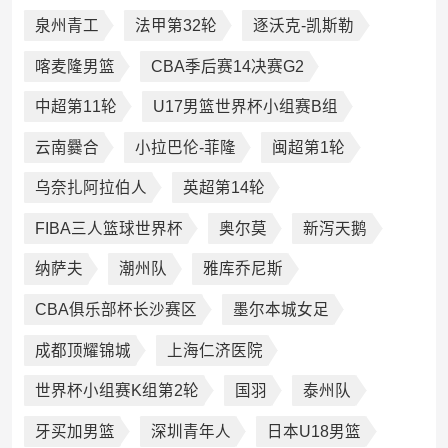
泉州青工
法甲第32轮
逐沃克-凯斯勒
喀麦隆男篮
CBA季后赛14决赛G2
中超第11轮
U17男篮世界杯小组赛B组
云南爨合
小拉巴伦-菲隆
闽超第1轮
乌奈扎阿拉伯人
英超第14轮
FIBA三人篮球世界杯
奥尔莫
新泻天鹅
纳萨夫
潮州队
雅库乔尼斯
CBA俱乐部杯长沙赛区
墨尔本城女足
成都顶耀锦城
上海仁济医院
世界杯小组赛K组第2轮
国羽
泰州队
牙买加男篮
深圳青年人
日本U18男篮