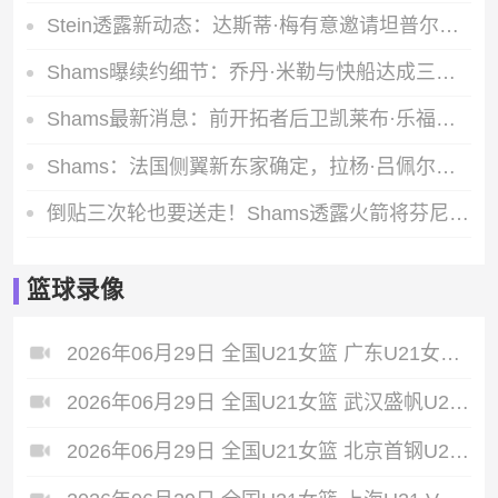
Stein透露新动态：达斯蒂·梅有意邀请坦普尔加盟独行侠教练团队
Shams曝续约细节：乔丹·米勒与快船达成三年总价1530万的新合约
Shams最新消息：前开拓者后卫凯莱布·乐福与76人达成双向协议
Shams：法国侧翼新东家确定，拉杨·吕佩尔与费城76人签下双向合同
倒贴三次轮也要送走！Shams透露火箭将芬尼-史密斯交易至黄蜂，彻底卸下合同包袱
篮球录像
2026年06月29日 全国U21女篮 广东U21女篮 VS 山东U21 全场录像
2026年06月29日 全国U21女篮 武汉盛帆U21 VS 河北英励U21 全场录像
2026年06月29日 全国U21女篮 北京首钢U21 VS 福建U21女篮 全场录像