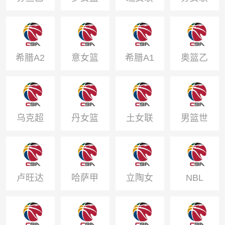
A
希腊A2
意女篮
希腊A1
奥篮乙
女
乌克超
丹女篮
土女联
男篮世
欧预
卢旺达
哈萨甲
立陶女
NBL
联
联