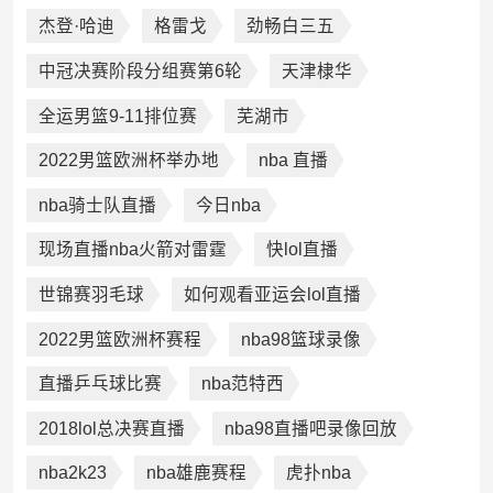
杰登·哈迪
格雷戈
劲畅白三五
中冠决赛阶段分组赛第6轮
天津棣华
全运男篮9-11排位赛
芜湖市
2022男篮欧洲杯举办地
nba 直播
nba骑士队直播
今日nba
现场直播nba火箭对雷霆
快lol直播
世锦赛羽毛球
如何观看亚运会lol直播
2022男篮欧洲杯赛程
nba98篮球录像
直播乒乓球比赛
nba范特西
2018lol总决赛直播
nba98直播吧录像回放
nba2k23
nba雄鹿赛程
虎扑nba