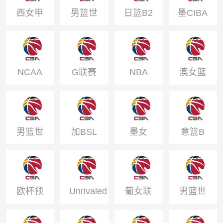
西女甲
男篮世
日篮B2
墨CIBA
亚预
NCAA
G联赛
NBA
澳女篮
男篮世
加BSL
墨女
意篮B
美预
LNBPF
联赛
欧杯预
Unrivaled
葡女联
男篮世
女篮联
非预