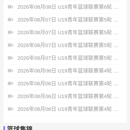
2026年08月08日 U19青年篮球联赛第6轮 北京首钢U19 VS 青岛国信海天U19 全场录像
2026年08月07日 U19青年篮球联赛第5轮 青岛国信海天U19 VS 天津荣钢U19 全场录像
2026年08月07日 U19青年篮球联赛第5轮 浙江广厦U19 VS 新疆广汇U19 全场录像
2026年08月07日 U19青年篮球联赛第5轮 山东山高U19 VS 辽宁沈阳三生U19 全场录像
2026年08月07日 U19青年篮球联赛第5轮 深圳新世纪U19 VS 四川锦城U19 全场录像
2026年08月06日 U19青年篮球联赛第4轮 深圳新世纪U19 VS 山西汾酒U19 全场录像
2026年08月06日 U19青年篮球联赛第4轮 山东山高U19 VS 福建浔兴U19 全场录像
2026年08月06日 U19青年篮球联赛第4轮 新疆广汇U19 VS 龙狮青年U19 全场录像
2026年08月06日 U19青年篮球联赛第4轮 天津荣钢U19 VS 北京首钢U19 全场录像
篮球集锦