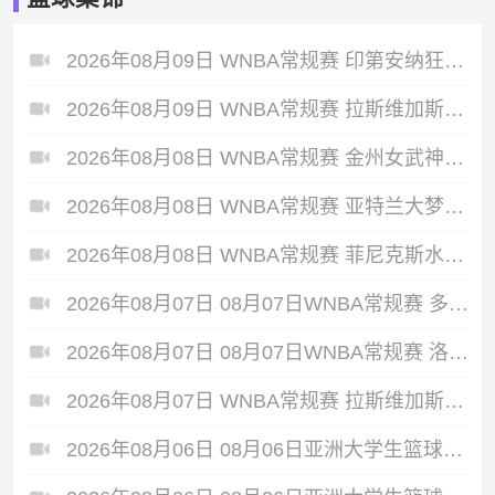
2026年08月09日 WNBA常规赛 印第安纳狂热 90 - 86 芝加哥天空 全场集锦
2026年08月09日 WNBA常规赛 拉斯维加斯王牌 87 - 98 明尼苏达山猫 全场集锦
2026年08月08日 WNBA常规赛 金州女武神 94 - 76 达拉斯飞翼 全场集锦
2026年08月08日 WNBA常规赛 亚特兰大梦想 74 - 79 华盛顿神秘人 全场集锦
2026年08月08日 WNBA常规赛 菲尼克斯水星 72 - 75 康涅狄格太阳 全场集锦
2026年08月07日 08月07日WNBA常规赛 多伦多节奏 83 - 97 波特兰火焰 集锦
2026年08月07日 08月07日WNBA常规赛 洛杉矶火花 89 - 82 明尼苏达山猫 全场集锦
2026年08月07日 WNBA常规赛 拉斯维加斯王牌 86 - 84 印第安纳狂热 全场集锦
2026年08月06日 08月06日亚洲大学生篮球联赛8强赛 北京大学 77 - 79 上海交通大学 集锦