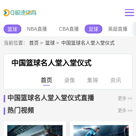
NBA直播
CBA直播
英超直播
篮球
足球
当前位置：
首页
>
篮球
>
中国篮球名人堂入堂仪式
中国篮球名人堂入堂仪式
首页
录像
集锦
资讯
中国篮球名人堂入堂仪式直播
更多 >>
热门视频
更多 >>