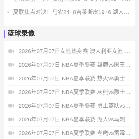
夏联焦点对决！马农24+8吉莱斯皮19+6 湖人88-84力克马刺拿下胜利
篮球录像
2026年07月07日女篮热身赛 澳大利亚女篮 - 中国女篮 全场录像
2026年07月07日 NBA夏季联赛 雄鹿vs国王 全场录像回放
2026年07月07日 NBA夏季联赛 热火vs勇士金队 全场录像回放
2026年07月07日 NBA夏季联赛 灰熊vs爵士 全场录像回放
2026年07月07日 NBA夏季联赛 勇士蓝队vs篮网 全场录像回放
2026年07月07日 NBA夏季联赛 湖人vs马刺 全场录像回放
2026年07月07日 NBA夏季联赛 老鹰vs雷霆 全场录像回放