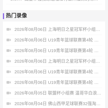
热门录像
2026年08月06日 上海明日之星冠军杯小组赛 托特纳姆热刺U17 VS 葡萄牙体育U17 全场录像
2026年08月06日 U19青年篮球联赛第4轮 深圳新世纪U19 VS 山西汾酒U19 全场录像
2026年08月06日 U19青年篮球联赛第4轮 山东山高U19 VS 福建浔兴U19 全场录像
2026年08月06日 上海明日之星冠军杯小组赛 上海U17 VS 河床U17 全场录像
2026年08月06日 U19青年篮球联赛第4轮 新疆广汇U19 VS 龙狮青年U19 全场录像
2026年08月06日 U19青年篮球联赛第4轮 天津荣钢U19 VS 北京首钢U19 全场录像
2026年08月05日 联盟杯小组赛 温哥华白浪 VS 亚特兰特 全场录像
2026年08月04日 佛山西甲足球联赛32强淘汰赛 肇庆恒骏成 VS 三七互娱 全场录像