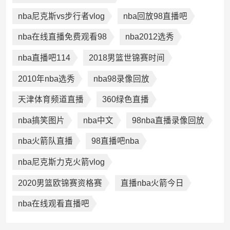
nba尼克斯vs步行者vlog
nba回放98直播吧
nba在线直播免费观看98
nba2012选秀
nba直播吧114
2018男篮世锦赛时间
2010年nba选秀
nba98录像回放
天津体育频道直播
360绿色直播
nba搞笑图片
nba中文
98nba直播录像回放
nba火箭队直播
98直播吧nba
nba尼克斯力克火箭vlog
2020男篮欧锦赛资格赛
直播nba火箭今日
nba在线观看直播吧