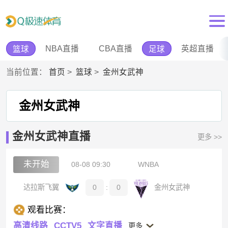
NBA直播
CBA直播
英超直播
篮球
足球
当前位置：
首页
>
篮球
>
金州女武神
金州女武神
金州女武神直播
更多 >>
未开始
08-08 09:30
WNBA
达拉斯飞翼
0
:
0
金州女武神
观看比赛：
高清线路
CCTV5
文字直播
更多