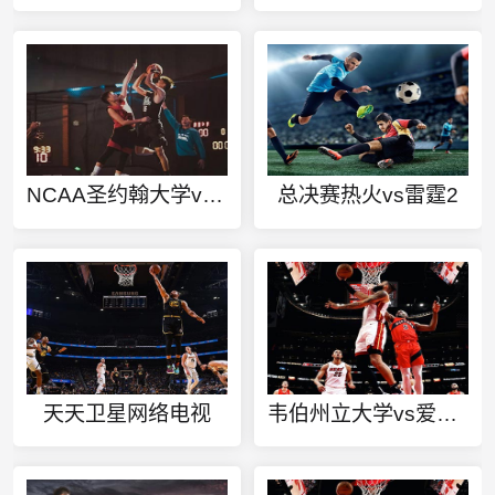
NCAA圣约翰大学vs维兰诺瓦大学直播
总决赛热火vs雷霆2
天天卫星网络电视
韦伯州立大学vs爱达荷州立大学直播