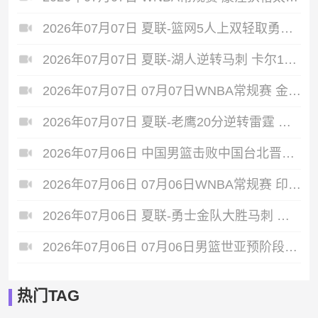
2026年07月07日 夏联-篮网5人上双轻取勇士蓝 杰明23+8+5 6号秀布朗10+4
2026年07月07日 夏联-湖人逆转马刺 卡尔13分钟5分 贾科比·吉莱斯皮19分6助
2026年07月07日 07月07日WNBA常规赛 金州女武神62-49华盛顿神秘人 全场集锦
2026年07月07日 夏联-老鹰20分逆转雷霆 埃加福19+15 马拉9中3&4帽5失误
2026年07月06日 中国男篮击败中国台北晋级第二阶段 赵继伟17+6 杨瀚森10+5
2026年07月06日 07月06日WNBA常规赛 印第安纳狂热84-68拉斯维加斯王牌 全场集锦
2026年07月06日 夏联-勇士金队大胜马刺 伦德博格11分8板2帽 李贤重11分
2026年07月06日 07月06日男篮世亚预阶段一 约旦男篮106-67伊拉克男篮 全场集锦
热门TAG