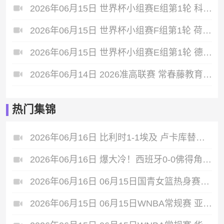
2026年06月15日 世界杯小组赛E组第1轮 科特迪瓦vs厄瓜多尔 全场录像
2026年06月15日 世界杯小组赛F组第1轮 荷兰vs日本 全场录像
2026年06月15日 世界杯小组赛E组第1轮 德国vs库拉索 全场录像
2026年06月14日 2026准高联赛 常春藤教育 VS 淄博十一中 全场录像
热门集锦
2026年06月16日 比利时1-1埃及 卢卡库替补22秒造乌龙，阿舒尔建功德布劳内中柱
2026年06月16日 爆大冷！西班牙0-0佛得角 18岁亚马尔首秀40岁门将沃齐尼亚神表现
2026年06月16日 06月15日国青女篮热身赛富顺站 中国U17女篮 76 - 62 伏伊伏丁那女篮 全场集锦
2026年06月15日 06月15日WNBA常规赛 亚特兰大梦想102-77多伦多节奏 全场集锦