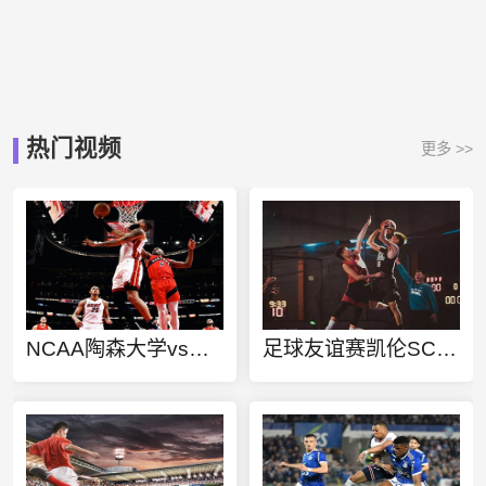
热门视频
更多 >>
NCAA陶森大学vs海夫斯特直播
足球友谊赛凯伦SCvs保克什直播