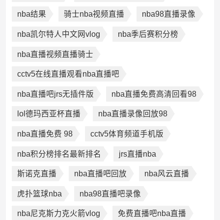
nba结果
骑士nba视频直播
nba98直播录像
nba凯尔特人中文网vlog
nba季后赛积分榜
nba直播视频直播骑士
cctv5在线直播观看nba直播吧
nba直播吧jrs无插件版
nba直播免费高清回看98
lol德玛西亚杯直播
nba直播录像回放98
nba直播免费 98
cctv5体育频道手机版
nba积分榜排名最新排名
jrs直播nba
斯诺克直播
nba直播吧回放
nba风云直播
虎扑篮球nba
nba98直播吧录像
nba尼克斯力克火箭vlog
免费直播吧nba直播