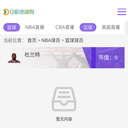
NBA直播
CBA直播
英超直播
篮球
足球
当前位置：
首页
>
NBA球员
>
篮球球员
杜兰特
市值：0
暂无内容