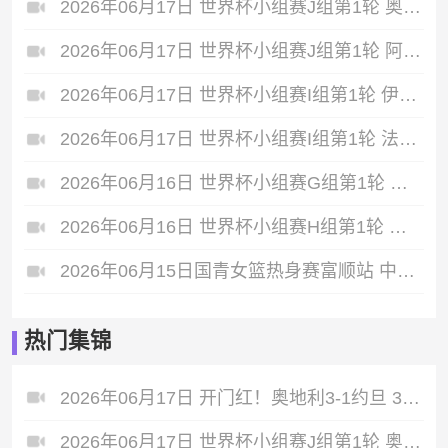
2026年06月17日 世界杯小组赛J组第1轮 奥地利vs约旦 全场录像
2026年06月17日 世界杯小组赛J组第1轮 阿根廷vs阿尔及利亚 全场录像
2026年06月17日 世界杯小组赛I组第1轮 伊拉克vs挪威 全场录像
2026年06月17日 世界杯小组赛I组第1轮 法国vs塞内加尔 全场录像
2026年06月16日 世界杯小组赛G组第1轮 比利时vs埃及 全场录像
2026年06月16日 世界杯小组赛H组第1轮 西班牙vs佛得角 全场录像
2026年06月15日国青女篮热身赛富顺站 中国U17女篮 - 伏伊伏丁那女篮 全场录像
热门集锦
2026年06月17日 开门红！奥地利3-1约旦 37岁阿瑙点射+造乌龙+进球被吹施密德建功
2026年06月17日 世界杯小组赛J组第1轮 奥地利vs约旦 进球