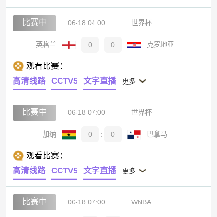
比赛中
06-18 04:00
世界杯
英格兰
0
:
0
克罗地亚
观看比赛：
高清线路
CCTV5
文字直播
更多
比赛中
06-18 07:00
世界杯
加纳
0
:
0
巴拿马
观看比赛：
高清线路
CCTV5
文字直播
更多
比赛中
06-18 07:00
WNBA