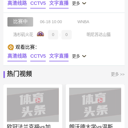
高清线路
CCTV5
文字直播
更多
比赛中
06-18 10:00
WNBA
洛杉矶火花
0
:
0
明尼苏达山猫
观看比赛：
高清线路
CCTV5
文字直播
更多
热门视频
更多 >>
欧冠法兰克福vs加拉塔萨雷直播
朗沃德大学vs温斯罗普大学直播