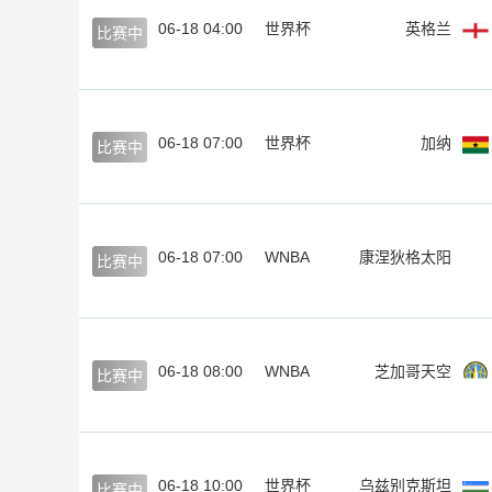
06-18 04:00
世界杯
英格兰
比赛中
06-18 07:00
世界杯
加纳
比赛中
06-18 07:00
WNBA
康涅狄格太阳
比赛中
06-18 08:00
WNBA
芝加哥天空
比赛中
06-18 10:00
世界杯
乌兹别克斯坦
比赛中