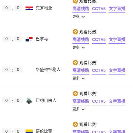
观看比赛：
0
0
克罗地亚
:
高清线路
CCTV5
文字直播
更多
观看比赛：
0
0
巴拿马
:
高清线路
CCTV5
文字直播
更多
观看比赛：
0
0
华盛顿神秘人
:
高清线路
CCTV5
文字直播
更多
观看比赛：
0
0
纽约自由人
:
高清线路
CCTV5
文字直播
更多
观看比赛：
0
0
哥伦比亚
:
高清线路
CCTV5
文字直播