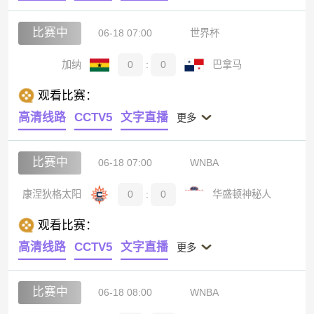
比赛中
06-18 07:00
世界杯
加纳
0
:
0
巴拿马
观看比赛：
高清线路
CCTV5
文字直播
更多
比赛中
06-18 07:00
WNBA
康涅狄格太阳
0
:
0
华盛顿神秘人
观看比赛：
高清线路
CCTV5
文字直播
更多
比赛中
06-18 08:00
WNBA