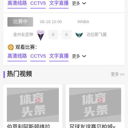
高清线路
CCTV5
文字直播
更多
比赛中
06-18 10:00
WNBA
金州女武神
0
:
0
达拉斯飞翼
观看比赛：
高清线路
CCTV5
文字直播
更多
热门视频
更多 >>
伯恩利阿斯顿维拉今日赛事
足球友谊赛贝柏城vs斯坦福直播