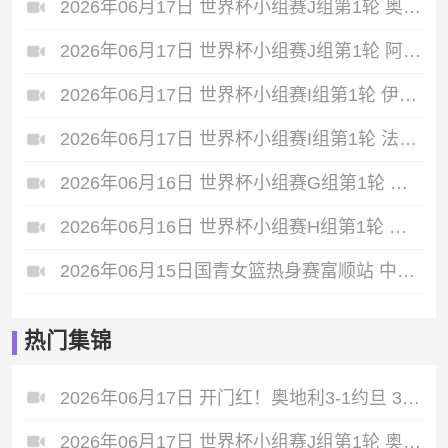
2026年06月17日 世界杯小组赛J组第1轮 奥地利vs约旦 全场录像
2026年06月17日 世界杯小组赛J组第1轮 阿根廷vs阿尔及利亚 全场录像
2026年06月17日 世界杯小组赛I组第1轮 伊拉克vs挪威 全场录像
2026年06月17日 世界杯小组赛I组第1轮 法国vs塞内加尔 全场录像
2026年06月16日 世界杯小组赛G组第1轮 比利时vs埃及 全场录像
2026年06月16日 世界杯小组赛H组第1轮 西班牙vs佛得角 全场录像
2026年06月15日国青女篮热身赛富顺站 中国U17女篮 - 伏伊伏丁那女篮 全场录像
热门集锦
2026年06月17日 开门红！奥地利3-1约旦 37岁阿瑙点射+造乌龙+进球被吹施密德建功
2026年06月17日 世界杯小组赛J组第1轮 奥地利vs约旦 进球