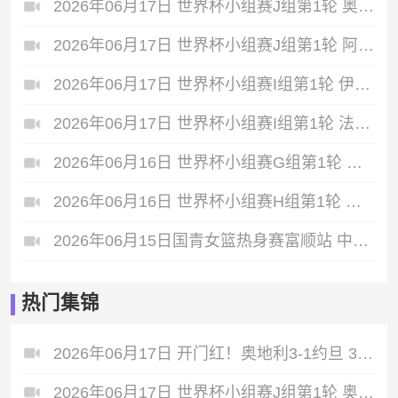
2026年06月17日 世界杯小组赛J组第1轮 奥地利vs约旦 全场录像
2026年06月17日 世界杯小组赛J组第1轮 阿根廷vs阿尔及利亚 全场录像
2026年06月17日 世界杯小组赛I组第1轮 伊拉克vs挪威 全场录像
2026年06月17日 世界杯小组赛I组第1轮 法国vs塞内加尔 全场录像
2026年06月16日 世界杯小组赛G组第1轮 比利时vs埃及 全场录像
2026年06月16日 世界杯小组赛H组第1轮 西班牙vs佛得角 全场录像
2026年06月15日国青女篮热身赛富顺站 中国U17女篮 - 伏伊伏丁那女篮 全场录像
热门集锦
2026年06月17日 开门红！奥地利3-1约旦 37岁阿瑙点射+造乌龙+进球被吹施密德建功
2026年06月17日 世界杯小组赛J组第1轮 奥地利vs约旦 进球