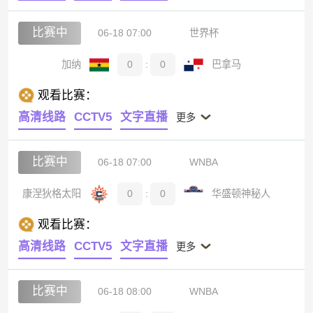
比赛中
06-18 07:00
世界杯
加纳
0
:
0
巴拿马
观看比赛：
高清线路
CCTV5
文字直播
更多
比赛中
06-18 07:00
WNBA
康涅狄格太阳
0
:
0
华盛顿神秘人
观看比赛：
高清线路
CCTV5
文字直播
更多
比赛中
06-18 08:00
WNBA