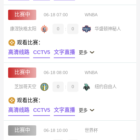
比赛中
06-18 07:00
WNBA
康涅狄格太阳
0
:
0
华盛顿神秘人
观看比赛：
高清线路
CCTV5
文字直播
更多
比赛中
06-18 08:00
WNBA
芝加哥天空
0
:
0
纽约自由人
观看比赛：
高清线路
CCTV5
文字直播
更多
比赛中
06-18 10:00
世界杯