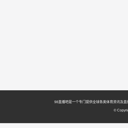
98直播吧是一个专门提供全球各类体育资讯及直
© Copyr