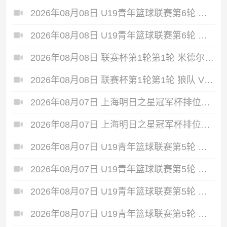
2026年08月08日 U19青年篮球联赛第6轮 龙狮青年U19 VS 浙江广厦U19 全场录像
2026年08月08日 U19青年篮球联赛第6轮 北京首钢U19 VS 青岛国信海天U19 全场录像
2026年08月08日 联赛杯第1轮第1轮 米德尔斯堡 VS 雷克瑟姆 全场录像
2026年08月08日 联赛杯第1轮第1轮 狼队 VS 维尔港 全场录像
2026年08月07日 上海明日之星冠军杯排位赛 葡萄牙体育U17 VS 拜耳04勒沃库森U17 全场录像
2026年08月07日 上海明日之星冠军杯排位赛 毕尔巴鄂竞技U17 VS 热刺U17 全场录像
2026年08月07日 U19青年篮球联赛第5轮 青岛国信海天U19 VS 天津荣钢U19 全场录像
2026年08月07日 U19青年篮球联赛第5轮 浙江广厦U19 VS 新疆广汇U19 全场录像
2026年08月07日 U19青年篮球联赛第5轮 山东山高U19 VS 辽宁沈阳三生U19 全场录像
2026年08月07日 U19青年篮球联赛第5轮 深圳新世纪U19 VS 四川锦城U19 全场录像