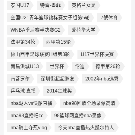
泰国U17
特雷-墨菲
英格兰女足
全国U21青年篮球锦标赛女子组第5轮
7號体育
WNBA季后赛半决赛G2
爱荷华大学
法甲第34轮
西甲第15轮
佛山西甲足球联赛H组第3轮
U17世界杯决赛
南昌洪城U13
世界杯
伦迪
德甲第26轮
南蒂罗尔
深圳街超超鹏友
2002年nba选秀
乒乓球 直播
2014金球奖
nba湖人vs快船直播
nba98回放全场录像高清
nba98直播吧cc
98篮球网直播nba录像
nba骑士夺冠vlog
今天nba直播热火凯尔特人