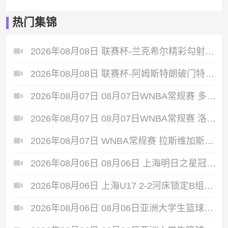
热门集锦
2026年08月08日 联赛杯-兰克希尔精彩勾射破门 米德尔斯堡1-0雷克瑟姆
2026年08月08日 联赛杯-阿姆斯特朗破门特林达德建功 狼队3-0维尔港
2026年08月07日 08月07日WNBA常规赛 多伦多节奏 83 - 97 波特兰火焰 集锦
2026年08月07日 08月07日WNBA常规赛 洛杉矶火花 89 - 82 明尼苏达山猫 全场集锦
2026年08月07日 WNBA常规赛 拉斯维加斯王牌 86 - 84 印第安纳狂热 全场集锦
2026年08月06日 08月06日 上海明日之星冠军杯小组赛A组第3轮 中国男足U17vs拜耳04勒沃库森U17 进球
2026年08月06日 上海U17 2-2河床锁定B组第1 吕孟洋点射阿布力米破门 将战A组第2
2026年08月06日 08月06日亚洲大学生篮球联赛8强赛 北京大学 77 - 79 上海交通大学 集锦