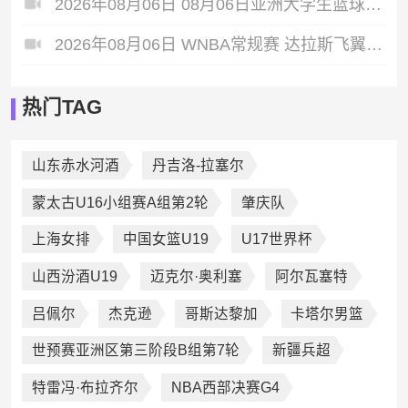
2026年08月06日 08月06日亚洲大学生篮球联赛8强赛 延世大学 67 - 72 政治大学 集锦
2026年08月06日 WNBA常规赛 达拉斯飞翼 92 - 96 华盛顿神秘人 全场集锦
热门TAG
山东赤水河酒
丹吉洛-拉塞尔
蒙太古U16小组赛A组第2轮
肇庆队
上海女排
中国女篮U19
U17世界杯
山西汾酒U19
迈克尔·奥利塞
阿尔瓦塞特
吕佩尔
杰克逊
哥斯达黎加
卡塔尔男篮
世预赛亚洲区第三阶段B组第7轮
新疆兵超
特雷冯·布拉齐尔
NBA西部决赛G4