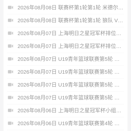
2026年08月08日 联赛杯第1轮第1轮 米德尔斯堡 VS 雷克瑟姆 全场录像
2026年08月08日 联赛杯第1轮第1轮 狼队 VS 维尔港 全场录像
2026年08月07日 上海明日之星冠军杯排位赛 葡萄牙体育U17 VS 拜耳04勒沃库森U17 全场录像
2026年08月07日 上海明日之星冠军杯排位赛 毕尔巴鄂竞技U17 VS 热刺U17 全场录像
2026年08月07日 U19青年篮球联赛第5轮 青岛国信海天U19 VS 天津荣钢U19 全场录像
2026年08月07日 U19青年篮球联赛第5轮 浙江广厦U19 VS 新疆广汇U19 全场录像
2026年08月07日 U19青年篮球联赛第5轮 山东山高U19 VS 辽宁沈阳三生U19 全场录像
2026年08月07日 U19青年篮球联赛第5轮 深圳新世纪U19 VS 四川锦城U19 全场录像
2026年08月06日 上海明日之星冠军杯小组赛 托特纳姆热刺U17 VS 葡萄牙体育U17 全场录像
2026年08月06日 U19青年篮球联赛第4轮 深圳新世纪U19 VS 山西汾酒U19 全场录像