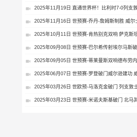
2025年11月19日 直通世界杯！比利时7-0列
2025年11月16日 世预赛-乔丹-詹姆斯制胜 威
2025年10月11日 世预赛-肯热别克双响 萨克斯
2025年09月08日 世预赛-巴尔希传射埃尔马斯
2025年09月05日 世预赛-蒂莱曼斯双响德布劳
2025年06月07日 世预赛-罗登破门威尔逊建功 
2025年03月26日 世欧预-马洛克金破门 列支敦
2025年03月23日 世预赛-米诺夫斯基破门 北马