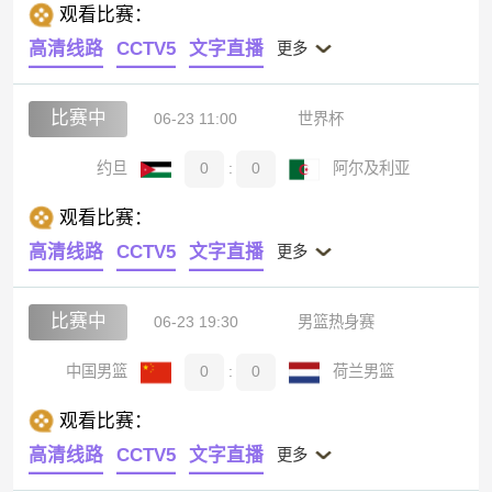
观看比赛：
高清线路
CCTV5
文字直播
更多
比赛中
06-23 11:00
世界杯
约旦
0
:
0
阿尔及利亚
观看比赛：
高清线路
CCTV5
文字直播
更多
比赛中
06-23 19:30
男篮热身赛
中国男篮
0
:
0
荷兰男篮
观看比赛：
高清线路
CCTV5
文字直播
更多