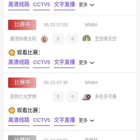
高清线路
CCTV5
文字直播
更多
比赛中
06-23 07:00
WNBA
康涅狄格太阳
0
:
0
芝加哥天空
观看比赛：
高清线路
CCTV5
文字直播
更多
比赛中
06-23 07:30
WNBA
亚特兰大梦想
0
:
0
多伦多节奏
观看比赛：
高清线路
CCTV5
文字直播
更多