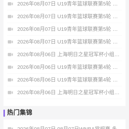
2026年08月07日 U19青年篮球联赛第5轮 青岛国信海天U19 VS 天津荣钢U19 全场录像
2026年08月07日 U19青年篮球联赛第5轮 浙江广厦U19 VS 新疆广汇U19 全场录像
2026年08月07日 U19青年篮球联赛第5轮 山东山高U19 VS 辽宁沈阳三生U19 全场录像
2026年08月07日 U19青年篮球联赛第5轮 深圳新世纪U19 VS 四川锦城U19 全场录像
2026年08月06日 上海明日之星冠军杯小组赛 托特纳姆热刺U17 VS 葡萄牙体育U17 全场录像
2026年08月06日 U19青年篮球联赛第4轮 深圳新世纪U19 VS 山西汾酒U19 全场录像
2026年08月06日 U19青年篮球联赛第4轮 山东山高U19 VS 福建浔兴U19 全场录像
2026年08月06日 上海明日之星冠军杯小组赛 上海U17 VS 河床U17 全场录像
热门集锦
2026年08月07日 08月07日WNBA常规赛 多伦多节奏 83 - 97 波特兰火焰 集锦