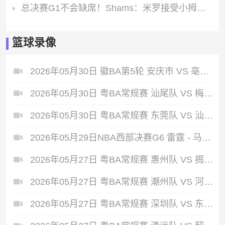
总决赛G1不会缺席！Shams：米罗接受小拇指手术将带护具出战
篮球录像
2026年05月30日 徽BA第5轮 安庆市 VS 亳州市 全场录像
2026年05月30日 粤BA常规赛 汕尾队 VS 梅州队 全场录像
2026年05月30日 粤BA常规赛 东莞队 VS 汕头队 全场录像
2026年05月29日NBA西部决赛G6 雷霆 - 马刺 全场录像
2026年05月27日 粤BA常规赛 惠州队 VS 揭阳队 全场录像
2026年05月27日 粤BA常规赛 潮州队 VS 河源队 全场录像
2026年05月27日 粤BA常规赛 深圳队 VS 东莞队 全场录像