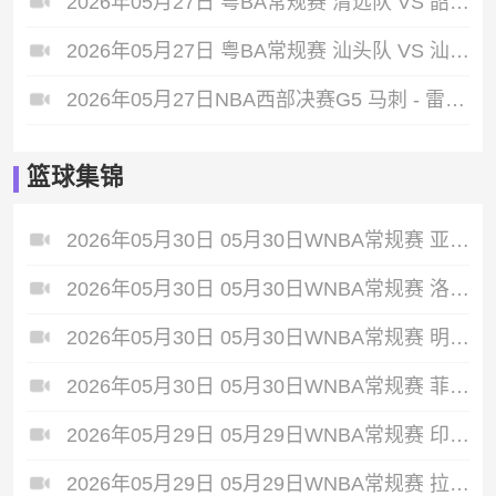
2026年05月27日 粤BA常规赛 清远队 VS 韶关队 全场录像
2026年05月27日 粤BA常规赛 汕头队 VS 汕尾队 全场录像
2026年05月27日NBA西部决赛G5 马刺 - 雷霆 全场录像
篮球集锦
2026年05月30日 05月30日WNBA常规赛 亚特兰大梦想86-66波特兰火焰 全场集锦
2026年05月30日 05月30日WNBA常规赛 洛杉矶火花92-87华盛顿神秘人 全场集锦
2026年05月30日 05月30日WNBA常规赛 明尼苏达山猫79-58芝加哥天空 全场集锦
2026年05月30日 05月30日WNBA常规赛 菲尼克斯水星68-75纽约自由人 全场集锦
2026年05月29日 05月29日WNBA常规赛 印第安纳狂热88-90金州女武神 全场集锦
2026年05月29日 05月29日WNBA常规赛 拉斯维加斯王牌87-95达拉斯飞翼 全场集锦