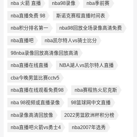
nba 火箭 直播
nba98录像
nba季前赛
nba直播免费 98
斯诺克赛程直播时间表
nba积分排名第一
nba98回放全场录像高清免费
nba直播吧
nba凯尔特人vs骑士比分
98nba录像回放高清像回放高清
nba直播在线直播
NBA湖人vs凯尔特人直播
cba今晚男篮比赛cctv5
nba直播在线观看免费98
nba赛程热火尼克斯
nba 98视频或直播录像
98篮球网中文直播
nba录像高清回放像
2022男篮欧洲杯积分榜
nba直播吧火箭vs勇士4
nba2007年选秀