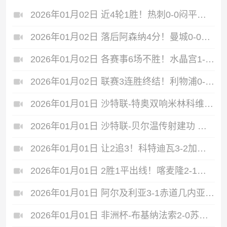
2026年01月02日 近4轮1胜！热刺0-0闷平布伦特福德 维卡里奥神扑罗梅罗造争议判罚
2026年01月02日 落后阿森纳4分！曼城0-0客平桑德兰 B席进球被吹萨维尼奥两失良机
2026年01月02日 各赛事6场不胜！水晶宫1-1富勒姆 马特塔头槌破门 亨德森神扑救主
2026年01月02日 联赛3连胜终结！利物浦0-0利兹联 埃基蒂克失空门维尔茨屡失良机
2026年01月01日 沙特联-特奥双响米林科维奇传射 新月3-1十人拉斯永恒
2026年01月01日 沙特联-贝尔温传射建功 吉达联合客场3-1新未来城体育
2026年01月01日 让2追3！科特迪瓦3-2加蓬小组第一将战布基纳法索 B·图雷绝杀
2026年01月01日 2胜1平出线！喀麦隆2-1逆转莫桑比克 科法内远射制胜内内乌龙
2026年01月01日 阿尔及利亚3-1赤道几内亚3连胜头名出线 淘汰赛将战民主刚果
2026年01月01日 非洲杯-布基纳法索2-0苏丹小组第二出线 特劳雷&夸西破门努奥失点