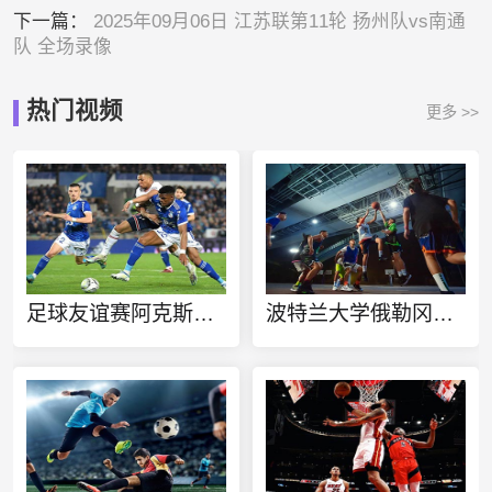
下一篇：
2025年09月06日 江苏联第11轮 扬州队vs南通
队 全场录像
热门视频
更多 >>
足球友谊赛阿克斯布里奇vs赫顿直播
波特兰大学俄勒冈大学今日赛事