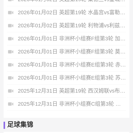
2026年01月02日 英超第19轮 水晶宫vs富勒姆 全场录像
2026年01月02日 英超第19轮 利物浦vs利兹联 全场录像
2026年01月01日 非洲杯小组赛F组第3轮 加蓬vs科特迪瓦 全场录像
2026年01月01日 非洲杯小组赛F组第3轮 莫桑比克vs喀麦隆 全场录像
2026年01月01日 非洲杯小组赛E组第3轮 赤道几内亚vs阿尔及利亚 全场录像
2026年01月01日 非洲杯小组赛E组第3轮 苏丹vs布基纳法索 全场录像
2025年12月31日 英超第19轮 西汉姆联vs布莱顿 全场录像
2025年12月31日 非洲杯小组赛C组第3轮 坦桑尼亚vs突尼斯 全场录像
足球集锦