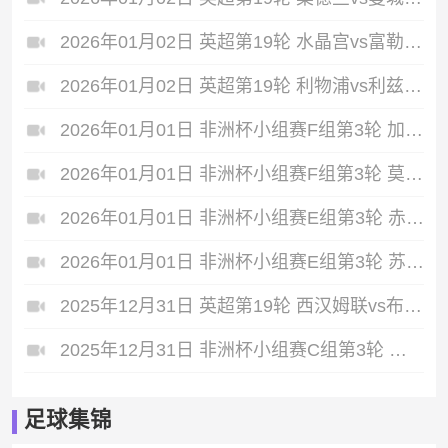
2026年01月02日 英超第19轮 水晶宫vs富勒姆 全场录像
2026年01月02日 英超第19轮 利物浦vs利兹联 全场录像
2026年01月01日 非洲杯小组赛F组第3轮 加蓬vs科特迪瓦 全场录像
2026年01月01日 非洲杯小组赛F组第3轮 莫桑比克vs喀麦隆 全场录像
2026年01月01日 非洲杯小组赛E组第3轮 赤道几内亚vs阿尔及利亚 全场录像
2026年01月01日 非洲杯小组赛E组第3轮 苏丹vs布基纳法索 全场录像
2025年12月31日 英超第19轮 西汉姆联vs布莱顿 全场录像
2025年12月31日 非洲杯小组赛C组第3轮 坦桑尼亚vs突尼斯 全场录像
足球集锦