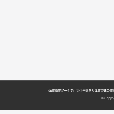
98直播吧是一个专门提供全球各类体育资讯及直
© Copyr