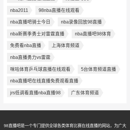
nba2011
98nba直播在线观看
nba直播吧骑士今日
nba录像回放98直播
nba新赛季勇士对雷霆直播
nba直播吧98体育
免费看nba直播
上海体育频道
nba直播勇力vs雷霆
咪咕体育乒乓球直播在线观看
5台体育频道直播
nba直播吧在线直播免费观看直播
jrs低调看直播nba直播98
广东体育频道
98直播吧是一个专门提供全球各类体育比赛在线直播的网站，为广大