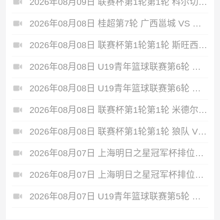
2026年08月09日 联赛杯第1轮第1轮 科尔切斯特联 VS 南安普顿 全场录像
2026年08月08日 桂超第7轮 广西邕城 VS 广西燕京民大 全场录像
2026年08月08日 联赛杯第1轮第1轮 斯旺西 VS 伯明翰 全场录像
2026年08月08日 U19青年篮球联赛第6轮 龙狮青年U19 VS 浙江广厦U19 全场录像
2026年08月08日 U19青年篮球联赛第6轮 北京首钢U19 VS 青岛国信海天U19 全场录像
2026年08月08日 联赛杯第1轮第1轮 米德尔斯堡 VS 雷克瑟姆 全场录像
2026年08月08日 联赛杯第1轮第1轮 狼队 VS 维尔港 全场录像
2026年08月07日 上海明日之星冠军杯排位赛 葡萄牙体育U17 VS 拜耳04勒沃库森U17 全场录像
2026年08月07日 上海明日之星冠军杯排位赛 毕尔巴鄂竞技U17 VS 热刺U17 全场录像
2026年08月07日 U19青年篮球联赛第5轮 青岛国信海天U19 VS 天津荣钢U19 全场录像