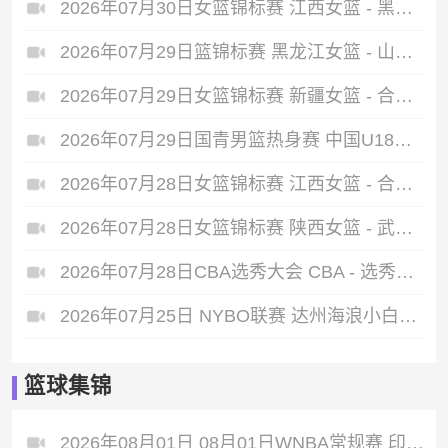
2026年07月30日女篮锦标赛 江西女篮 - 黑龙江女篮 全场录像
2026年07月29日篮锦标赛 黑龙江女篮 - 山东女篮 全场录像
2026年07月29日女篮锦标赛 新疆女篮 - 合肥女篮 全场录像
2026年07月29日国青男篮热身赛 中国U18男篮 - 纽纳华丁闪电队 全场录像
2026年07月28日女篮锦标赛 江西女篮 - 合肥女篮 全场录像
2026年07月28日女篮锦标赛 陕西女篮 - 武汉女篮 全场录像
2026年07月28日CBA选秀大会 CBA - 选秀大会 全场录像
2026年07月25日 NYBO联赛 达州海浪小白兔 VS 西咸童跃体育U6小鲨鱼 全场录像
篮球集锦
2026年08月01日 08月01日WNBA常规赛 印第安纳狂热112-98波特兰火焰 全场集锦