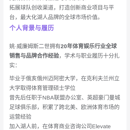
拓展球队创收渠道，打造创新商业项目与平
台，最大化湖人品牌的全球市场价值。
个人背景与履历
姚·威廉姆斯二世拥有‌
20年体育娱乐行业全球
销售与品牌合作经验
‌，学术与职业履历十分扎
实：
毕业于俄亥俄州迈阿密大学，在克利夫兰州立
大学取得体育管理硕士学位
曾先后任职于NBA联盟办公室、英超豪门曼城
足球俱乐部，积累了跨北美、欧洲体育市场的
运营经验
加入湖人前，在体育商业咨询公司Elevate