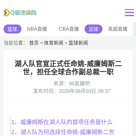
NBA直播
CBA直播
英超直播
篮球
足球
当前位置：
首页
>
体育新闻
>
篮球新闻
湖人队官宣正式任命姚-威廉姆斯二
世，担任全球合作副总裁一职
来源：98直播吧
发布时间：2026年06月03日 09:37
1、威廉姆斯在湖人队的首项任务是什么
2、湖人队为何选择任命姚-威廉姆斯二世