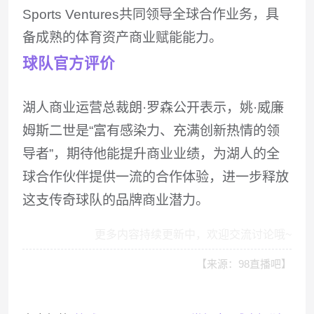
Sports Ventures共同领导全球合作业务，具
备成熟的体育资产商业赋能能力。
球队官方评价
湖人商业运营总裁朗·罗森公开表示，姚·威廉
姆斯二世是“富有感染力、充满创新热情的领
导者”，期待他能提升商业业绩，为湖人的全
球合作伙伴提供一流的合作体验，进一步释放
这支传奇球队的品牌商业潜力。
更多内容持续更新中，欢迎交流讨论哦~
【来源：98直播吧】