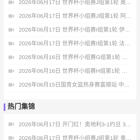
2026年06月17日 世界杯小组赛J组第1轮 奥地利vs约旦 全场录像
2026年06月17日 世界杯小组赛J组第1轮 阿根廷vs阿尔及利亚 全场录像
2026年06月17日 世界杯小组赛I组第1轮 伊拉克vs挪威 全场录像
2026年06月17日 世界杯小组赛I组第1轮 法国vs塞内加尔 全场录像
2026年06月16日 世界杯小组赛G组第1轮 比利时vs埃及 全场录像
2026年06月16日 世界杯小组赛H组第1轮 西班牙vs佛得角 全场录像
2026年06月15日国青女篮热身赛富顺站 中国U17女篮 - 伏伊伏丁那女篮 全场录像
热门集锦
2026年06月17日 开门红！奥地利3-1约旦 37岁阿瑙点射+造乌龙+进球被吹施密德建功
2026年06月17日 世界杯小组赛J组第1轮 奥地利vs约旦 进球