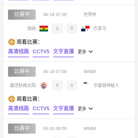
比赛中
06-18 07:00
世界杯
加纳
0
:
0
巴拿马
观看比赛：
高清线路
CCTV5
文字直播
更多
比赛中
06-18 07:00
WNBA
康涅狄格太阳
0
:
0
华盛顿神秘人
观看比赛：
高清线路
CCTV5
文字直播
更多
比赛中
06-18 08:00
WNBA