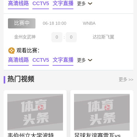
高清线路
CCTV5
文字直播
更多
比赛中
06-18 10:00
WNBA
金州女武神
0
:
0
达拉斯飞翼
观看比赛：
高清线路
CCTV5
文字直播
更多
热门视频
更多 >>
韦伯州立大学波特兰州立大学今日赛事
足球友谊赛雷瓦vs纳迪直播