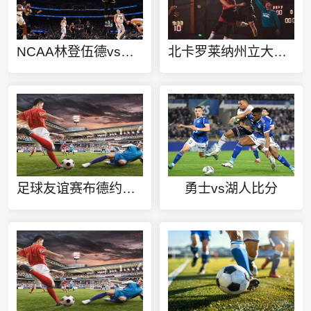
NCAA林登伍德vs阿拉巴马农工大学直播
北卡罗莱纳州立大学奥本大学今日赛事
足球友谊赛布德约维茨迪纳摩vs克拉诺直播
勇士vs湖人比分