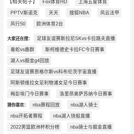
【相关帖子】
Fox体育HD
上海五星体育
PPTV斯诺克
天天
搜狐NBA
风云法甲
风行50
欧洲体育2台
足球友谊赛斯拉尼SKvs卡拉路夫直播
大家还在搜：
毒蛇vs鹿群
斯柯维德史卡拉FC今日赛事
湖人vs掘金g4回放
足球友谊赛恩格尔斯vs科布伦茨宇宙直播
阿斯顿维拉女足利物浦女足今日赛事
梅彭埃门今日赛事
洛里昂奥萨苏纳今日赛事
nba赛程回放
nba湖人骑士
猜你喜欢：
nba开拓者赛程
nba湖人快船直播
2022男篮欧洲杯积分榜
nba骑士与掘金直播