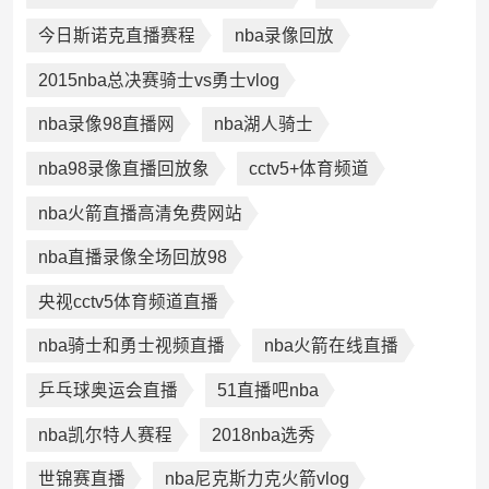
今日斯诺克直播赛程
nba录像回放
2015nba总决赛骑士vs勇士vlog
nba录像98直播网
nba湖人骑士
nba98录像直播回放象
cctv5+体育频道
nba火箭直播高清免费网站
nba直播录像全场回放98
央视cctv5体育频道直播
nba骑士和勇士视频直播
nba火箭在线直播
乒乓球奥运会直播
51直播吧nba
nba凯尔特人赛程
2018nba选秀
世锦赛直播
nba尼克斯力克火箭vlog