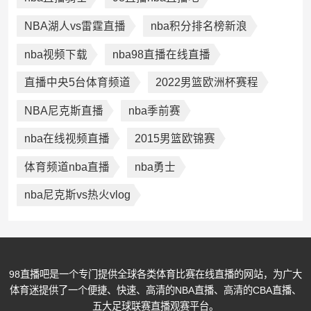
NBA湖人vs雷霆直播
nba积分排名榜新浪
nba视频下载
nba98直播在线直播
直播中央5台体育频道
2022男篮欧洲杯赛程
NBA尼克斯直播
nba季前赛
nba在线视频直播
2015男篮欧锦赛
体育频道nba直播
nba勇士
nba尼克斯vs热火vlog
98直播吧是一个专门提供全球各类体育比赛在线直播的网站，为广大
体育迷提供了一个便捷、快速、高清的NBA直播、高清的CBA直播、
五大足球联赛直播观赛平台。